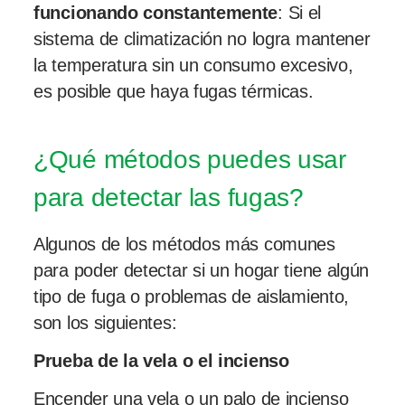
funcionando constantemente
: Si el
sistema de climatización no logra mantener
la temperatura sin un consumo excesivo,
es posible que haya fugas térmicas.
¿Qué métodos puedes usar
para detectar las fugas?
Algunos de los métodos más comunes
para poder detectar si un hogar tiene algún
tipo de fuga o problemas de aislamiento,
son los siguientes:
Prueba de la vela o el incienso
Encender una vela o un palo de incienso