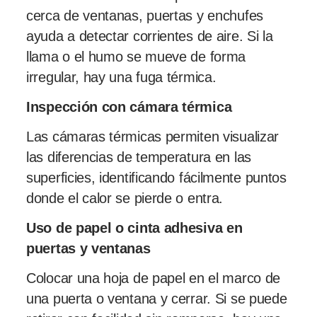
cerca de ventanas, puertas y enchufes
ayuda a detectar corrientes de aire. Si la
llama o el humo se mueve de forma
irregular, hay una fuga térmica.
Inspección con cámara térmica
Las cámaras térmicas permiten visualizar
las diferencias de temperatura en las
superficies, identificando fácilmente puntos
donde el calor se pierde o entra.
Uso de papel o cinta adhesiva en
puertas y ventanas
Colocar una hoja de papel en el marco de
una puerta o ventana y cerrar. Si se puede