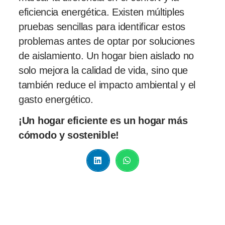
eficiencia energética. Existen múltiples
pruebas sencillas para identificar estos
problemas antes de optar por soluciones
de aislamiento. Un hogar bien aislado no
solo mejora la calidad de vida, sino que
también reduce el impacto ambiental y el
gasto energético.
¡Un hogar eficiente es un hogar más
cómodo y sostenible!