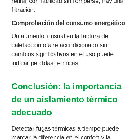
retirar con facilidad sin romperse, hay una
filtración.
Comprobación del consumo energético
Un aumento inusual en la factura de
calefacción o aire acondicionado sin
cambios significativos en el uso puede
indicar pérdidas térmicas.
Conclusión: la importancia
de un aislamiento térmico
adecuado
Detectar fugas térmicas a tiempo puede
marcar la diferencia en el confort y la