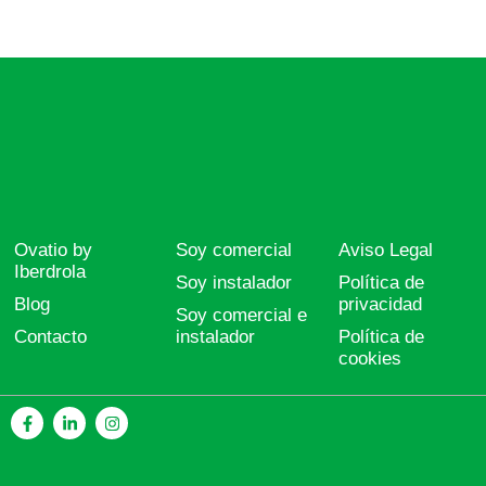
Ovatio by
Soy comercial
Aviso Legal
Iberdrola
Soy instalador
Política de
Blog
privacidad
Soy comercial e
Contacto
instalador
Política de
cookies