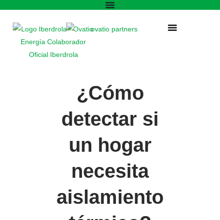
¿Cómo
detectar si
un hogar
necesita
aislamiento