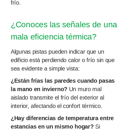
frío.
¿Conoces las señales de una
mala eficiencia térmica?
Algunas pistas pueden indicar que un
edificio está perdiendo calor o frío sin que
sea evidente a simple vista:
¿Están frías las paredes cuando pasas
la mano en invierno?
Un muro mal
aislado transmite el frío del exterior al
interior, afectando el confort térmico.
¿Hay diferencias de temperatura entre
estancias en un mismo hogar?
Si