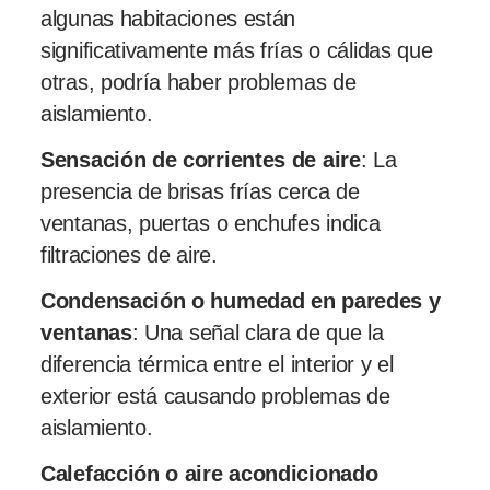
algunas habitaciones están
significativamente más frías o cálidas que
otras, podría haber problemas de
aislamiento.
Sensación de corrientes de aire
: La
presencia de brisas frías cerca de
ventanas, puertas o enchufes indica
filtraciones de aire.
Condensación o humedad en paredes y
ventanas
: Una señal clara de que la
diferencia térmica entre el interior y el
exterior está causando problemas de
aislamiento.
Calefacción o aire acondicionado