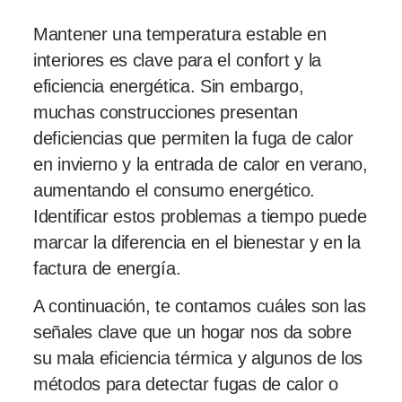
Mantener una temperatura estable en
interiores es clave para el confort y la
eficiencia energética. Sin embargo,
muchas construcciones presentan
deficiencias que permiten la fuga de calor
en invierno y la entrada de calor en verano,
aumentando el consumo energético.
Identificar estos problemas a tiempo puede
marcar la diferencia en el bienestar y en la
factura de energía.
A continuación, te contamos cuáles son las
señales clave que un hogar nos da sobre
su mala eficiencia térmica y algunos de los
métodos para detectar fugas de calor o