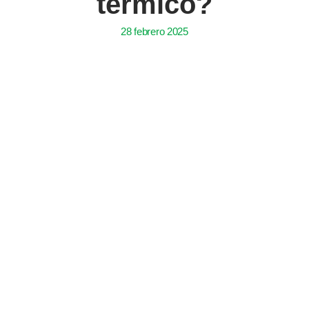
térmico?
28 febrero 2025